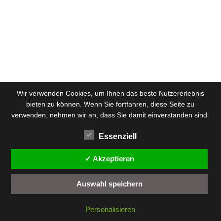
Wir verwenden Cookies, um Ihnen das beste Nutzererlebnis
bieten zu können. Wenn Sie fortfahren, diese Seite zu
verwenden, nehmen wir an, dass Sie damit einverstanden sind.
Essenziell
✓ Akzeptieren
Auswahl speichern
Personalisieren