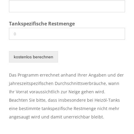
Tankspezifische Restmenge
kostenlos berechnen
Das Programm errechnet anhand Ihrer Angaben und der
jahreszeitspezifischen Durchschnittsverbräuche, wann
Ihr Vorrat voraussichtlich zur Neige gehen wird.
Beachten Sie bitte, dass insbesondere bei Heizöl-Tanks
eine bestimmte tankspezifische Restmenge nicht mehr
angesaugt wird und damit unerreichbar bleibt.