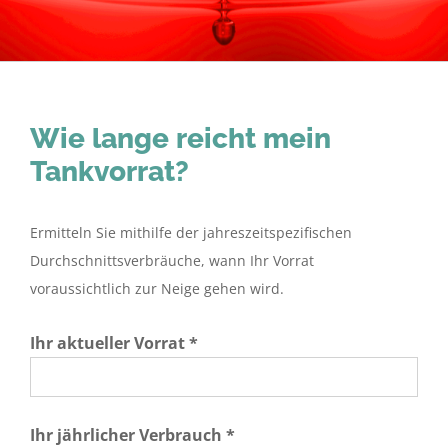
Wie lange reicht mein
Tankvorrat?
Ermitteln Sie mithilfe der jahreszeitspezifischen
Durchschnittsverbräuche, wann Ihr Vorrat
voraussichtlich zur Neige gehen wird.
Ihr aktueller Vorrat *
Ihr jährlicher Verbrauch *