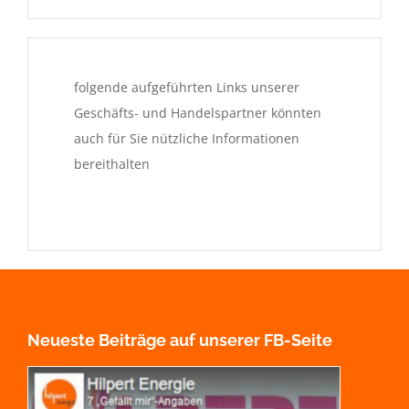
folgende aufgeführten Links unserer
Geschäfts- und Handelspartner könnten
auch für Sie nützliche Informationen
bereithalten
Neueste Beiträge auf unserer FB-Seite