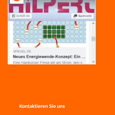
Kontaktieren Sie uns