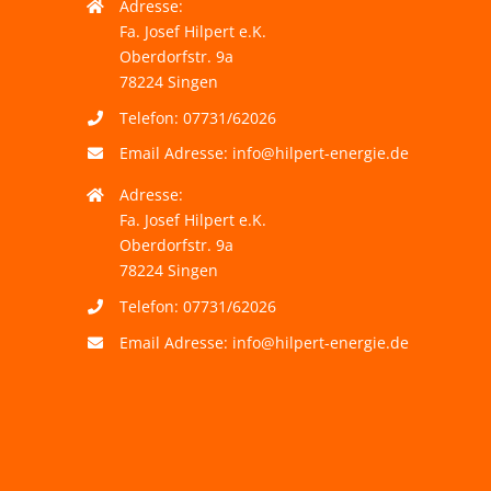
Adresse:
Fa. Josef Hilpert e.K.
Oberdorfstr. 9a
78224 Singen
Telefon: 07731/62026
Email Adresse:
info@hilpert-energie.de
Adresse:
Fa. Josef Hilpert e.K.
Oberdorfstr. 9a
78224 Singen
Telefon: 07731/62026
Email Adresse:
info@hilpert-energie.de