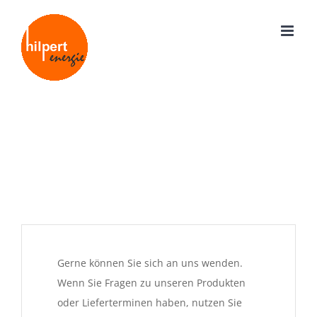
Zum
Inhalt
springen
Gerne können Sie sich an uns wenden.
Wenn Sie Fragen zu unseren Produkten
oder Lieferterminen haben, nutzen Sie