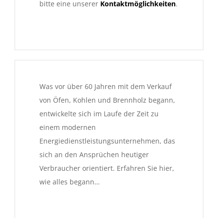
bitte eine unserer
Kontaktmöglichkeiten
.
Was vor über 60 Jahren mit dem Verkauf
von Öfen, Kohlen und Brennholz begann,
entwickelte sich im Laufe der Zeit zu
einem modernen
Energiedienstleistungsunternehmen, das
sich an den Ansprüchen heutiger
Verbraucher orientiert. Erfahren Sie hier,
wie alles begann…