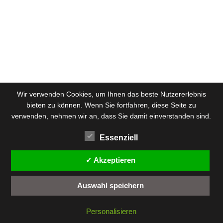
Wir verwenden Cookies, um Ihnen das beste Nutzererlebnis
bieten zu können. Wenn Sie fortfahren, diese Seite zu
verwenden, nehmen wir an, dass Sie damit einverstanden sind.
Essenziell
✓ Akzeptieren
Auswahl speichern
Personalisieren