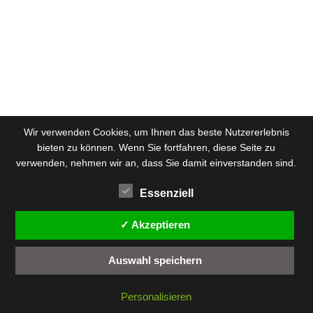
Wir verwenden Cookies, um Ihnen das beste Nutzererlebnis
bieten zu können. Wenn Sie fortfahren, diese Seite zu
verwenden, nehmen wir an, dass Sie damit einverstanden sind.
Essenziell
✓ Akzeptieren
Auswahl speichern
Personalisieren