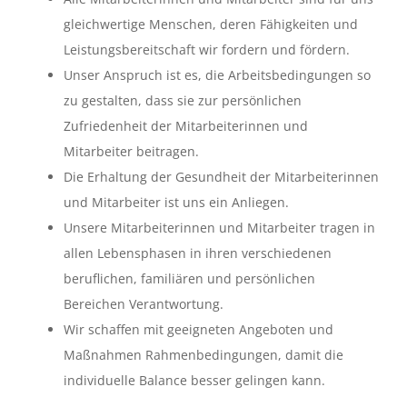
gleichwertige Menschen, deren Fähigkeiten und
Leistungsbereitschaft wir fordern und fördern.
Unser Anspruch ist es, die Arbeitsbedingungen so
zu gestalten, dass sie zur persönlichen
Zufriedenheit der Mitarbeiterinnen und
Mitarbeiter beitragen.
Die Erhaltung der Gesundheit der Mitarbeiterinnen
und Mitarbeiter ist uns ein Anliegen.
Unsere Mitarbeiterinnen und Mitarbeiter tragen in
allen Lebensphasen in ihren verschiedenen
beruflichen, familiären und persönlichen
Bereichen Verantwortung.
Wir schaffen mit geeigneten Angeboten und
Maßnahmen Rahmenbedingungen, damit die
individuelle Balance besser gelingen kann.