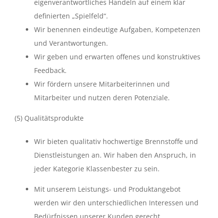
eigenverantwortliches Handeln auf einem klar
definierten „Spielfeld“.
Wir benennen eindeutige Aufgaben, Kompetenzen
und Verantwortungen.
Wir geben und erwarten offenes und konstruktives
Feedback.
Wir fördern unsere Mitarbeiterinnen und
Mitarbeiter und nutzen deren Potenziale.
(5) Qualitätsprodukte
Wir bieten qualitativ hochwertige Brennstoffe und
Dienstleistungen an. Wir haben den Anspruch, in
jeder Kategorie Klassenbester zu sein.
Mit unserem Leistungs- und Produktangebot
werden wir den unterschiedlichen Interessen und
Bedürfnissen unserer Kunden gerecht.