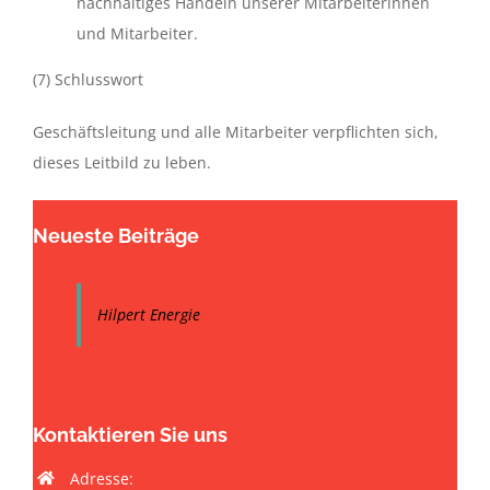
nachhaltiges Handeln unserer Mitarbeiterinnen
und Mitarbeiter.
(7) Schlusswort
Geschäftsleitung und alle Mitarbeiter verpflichten sich,
dieses Leitbild zu leben.
Neueste Beiträge
Hilpert Energie
Kontaktieren Sie uns
Adresse: