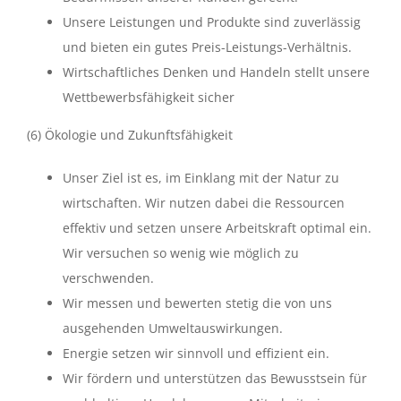
Unsere Leistungen und Produkte sind zuverlässig
und bieten ein gutes Preis-Leistungs-Verhältnis.
Wirtschaftliches Denken und Handeln stellt unsere
Wettbewerbsfähigkeit sicher
(6) Ökologie und Zukunftsfähigkeit
Unser Ziel ist es, im Einklang mit der Natur zu
wirtschaften. Wir nutzen dabei die Ressourcen
effektiv und setzen unsere Arbeitskraft optimal ein.
Wir versuchen so wenig wie möglich zu
verschwenden.
Wir messen und bewerten stetig die von uns
ausgehenden Umweltauswirkungen.
Energie setzen wir sinnvoll und effizient ein.
Wir fördern und unterstützen das Bewusstsein für