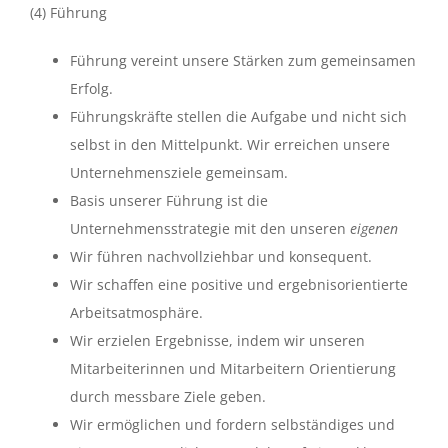
(4) Führung
Führung vereint unsere Stärken zum gemeinsamen
Erfolg.
Führungskräfte stellen die Aufgabe und nicht sich
selbst in den Mittelpunkt. Wir erreichen unsere
Unternehmensziele gemeinsam.
Basis unserer Führung ist die
Unternehmensstrategie mit den unseren
eigenen
Wir führen nachvollziehbar und konsequent.
Wir schaffen eine positive und ergebnisorientierte
Arbeitsatmosphäre.
Wir erzielen Ergebnisse, indem wir unseren
Mitarbeiterinnen und Mitarbeitern Orientierung
durch messbare Ziele geben.
Wir ermöglichen und fordern selbständiges und