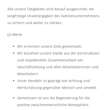
Alle unsere Tätigkeiten sind darauf ausgerichtet, die
langfristige Unabhängigkeit des Familienunternehmens
zu sichern und weiter zu stärken.
(2) Werte
Wir erreichen unsere Ziele gemeinsam.
Wir beziehen unsere Stärke aus der konstruktiven
und respektvollen Zusammenarbeit von
Geschäftsleitung und allen Mitarbeiterinnen und
Mitarbeitern.
Unser Handeln ist geprägt von Achtung und
Wertschätzung gegenüber Mensch und Umwelt.
Gemeinsam ist uns die Begeisterung für die
positive zwischenmenschliche Atmosphäre,