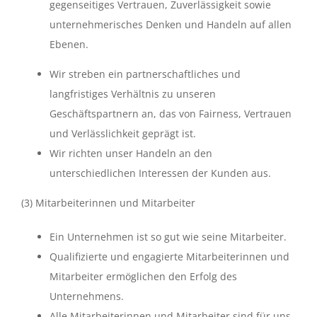
gegenseitiges Vertrauen, Zuverlässigkeit sowie
unternehmerisches Denken und Handeln auf allen
Ebenen.
Wir streben ein partnerschaftliches und
langfristiges Verhältnis zu unseren
Geschäftspartnern an, das von Fairness, Vertrauen
und Verlässlichkeit geprägt ist.
Wir richten unser Handeln an den
unterschiedlichen Interessen der Kunden aus.
(3) Mitarbeiterinnen und Mitarbeiter
Ein Unternehmen ist so gut wie seine Mitarbeiter.
Qualifizierte und engagierte Mitarbeiterinnen und
Mitarbeiter ermöglichen den Erfolg des
Unternehmens.
Alle Mitarbeiterinnen und Mitarbeiter sind für uns