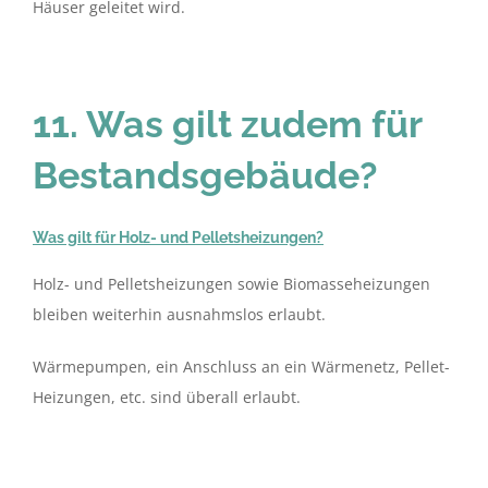
Häuser geleitet wird.
11. Was gilt zudem für
Bestandsgebäude?
Was gilt für Holz- und Pelletsheizungen?
Holz- und Pelletsheizungen sowie Biomasseheizungen
bleiben weiterhin ausnahmslos erlaubt.
Wärmepumpen, ein Anschluss an ein Wärmenetz, Pellet-
Heizungen, etc. sind überall erlaubt.