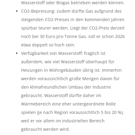
Wasserstoff oder Biogas betrieben werden können.
CO2-Bepreisung: zudem dürfte Gas aufgrund des
steigenden CO2-Preises in den kommenden Jahren
spürbar teurer werden. Liegt der CO2-Preis derzeit
noch bei 30 Euro pro Tonne Gas, soll er schon 2026
etwa doppelt so hoch sein.
Verfügbarkeit von Wasserstoff: fraglich ist
außerdem, wie viel Wasserstoff überhaupt für
Heizungen in Wohngebäuden übrig ist. Immerhin
werden voraussichtlich große Mengen davon für
den klimafreundlichen Umbau der Industrie
gebraucht. Wasserstoff dürfte daher im
Wärmebereich eine eher untergeordnete Rolle
spielen (je nach Region voraussichtlich 5 bis 20 %),
weil er vor allem im industriellen Bereich
gebraucht werden wird.