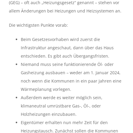
(GEG) – oft auch „Heizungsgesetz“ genannt – stehen vor
allem Änderungen bei Heizungen und Heizsystemen an.
Die wichtigsten Punkte vorab:
Beim Gesetzesvorhaben wird zuerst die
Infrastruktur angeschaut, dann über das Haus
entschieden. Es gibt auch Übergangsfristen.
Niemand muss seine funktionierende Öl- oder
Gasheizung ausbauen – weder am 1. Januar 2024,
noch wenn die Kommunen in ein paar Jahren eine
Wärmeplanung vorlegen.
Außerdem werde es weiter möglich sein,
klimaneutral umrüstbare Gas-, Öl-, oder
Holzheizungen einzubauen.
Eigentümer erhalten nun mehr Zeit für den
Heizungstausch. Zunächst sollen die Kommunen