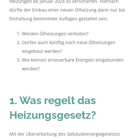
Heizungen ab Januar 2024 zu verschärfen. Hiernach
dürfte der Einbau einer neuen Ölheizung dann nur bei
Einhaltung bestimmter Auflagen gestattet sein.
Werden Ölheizungen verboten?
Dürfen auch künftig noch neue Ölheizungen
eingebaut werden?
Wie können erneuerbare Energien eingebunden
werden?
1. Was regelt das
Heizungsgesetz?
Mit der Überarbeitung des Gebäudeenergiegesetzes