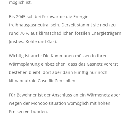
möglich ist.
Bis 2045 soll bei Fernwärme die Energie
treibhausgasneutral sein. Derzeit stammt sie noch zu
rund 70 % aus klimaschädlichen fossilen Energieträgern
(insbes. Kohle und Gas).
Wichtig ist auch: Die Kommunen müssen in ihrer
Wärmeplanung einbeziehen, dass das Gasnetz vorerst
bestehen bleibt, dort aber dann künftig nur noch
klimaneutrale Gase fließen sollen.
Für Bewohner ist der Anschluss an ein Wärmenetz aber
wegen der Monopolsituation womöglich mit hohen
Preisen verbunden.