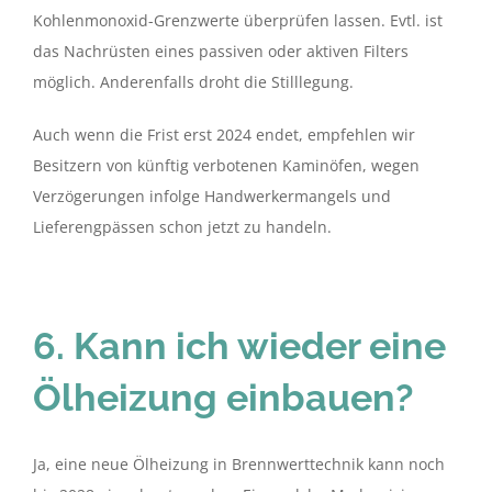
Kohlenmonoxid-Grenzwerte überprüfen lassen. Evtl. ist
das Nachrüsten eines passiven oder aktiven Filters
möglich. Anderenfalls droht die Stilllegung.
Auch wenn die Frist erst 2024 endet, empfehlen wir
Besitzern von künftig verbotenen Kaminöfen, wegen
Verzögerungen infolge Handwerkermangels und
Lieferengpässen schon jetzt zu handeln.
6. Kann ich wieder eine
Ölheizung einbauen?
Ja, eine neue Ölheizung in Brennwerttechnik kann noch