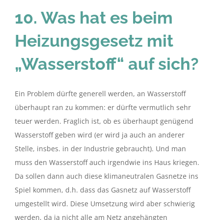
10. Was hat es beim
Heizungsgesetz mit
„Wasserstoff“ auf sich?
Ein Problem dürfte generell werden, an Wasserstoff
überhaupt ran zu kommen: er dürfte vermutlich sehr
teuer werden. Fraglich ist, ob es überhaupt genügend
Wasserstoff geben wird (er wird ja auch an anderer
Stelle, insbes. in der Industrie gebraucht). Und man
muss den Wasserstoff auch irgendwie ins Haus kriegen.
Da sollen dann auch diese klimaneutralen Gasnetze ins
Spiel kommen, d.h. dass das Gasnetz auf Wasserstoff
umgestellt wird. Diese Umsetzung wird aber schwierig
werden, da ja nicht alle am Netz angehängten