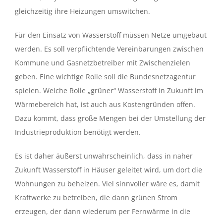
gleichzeitig ihre Heizungen umswitchen.
Für den Einsatz von Wasserstoff müssen Netze umgebaut
werden. Es soll verpflichtende Vereinbarungen zwischen
Kommune und Gasnetzbetreiber mit Zwischenzielen
geben. Eine wichtige Rolle soll die Bundesnetzagentur
spielen. Welche Rolle „grüner“ Wasserstoff in Zukunft im
Wärmebereich hat, ist auch aus Kostengründen offen.
Dazu kommt, dass große Mengen bei der Umstellung der
Industrieproduktion benötigt werden.
Es ist daher äußerst unwahrscheinlich, dass in naher
Zukunft Wasserstoff in Häuser geleitet wird, um dort die
Wohnungen zu beheizen. Viel sinnvoller wäre es, damit
Kraftwerke zu betreiben, die dann grünen Strom
erzeugen, der dann wiederum per Fernwärme in die