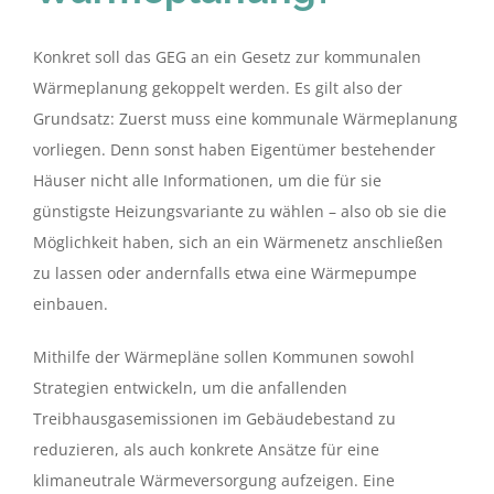
Konkret soll das GEG an ein Gesetz zur kommunalen
Wärmeplanung gekoppelt werden. Es gilt also der
Grundsatz: Zuerst muss eine kommunale Wärmeplanung
vorliegen. Denn sonst haben Eigentümer bestehender
Häuser nicht alle Informationen, um die für sie
günstigste Heizungsvariante zu wählen – also ob sie die
Möglichkeit haben, sich an ein Wärmenetz anschließen
zu lassen oder andernfalls etwa eine Wärmepumpe
einbauen.
Mithilfe der Wärmepläne sollen Kommunen sowohl
Strategien entwickeln, um die anfallenden
Treibhausgasemissionen im Gebäudebestand zu
reduzieren, als auch konkrete Ansätze für eine
klimaneutrale Wärmeversorgung aufzeigen. Eine