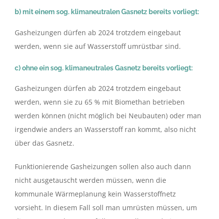
b) mit einem sog. klimaneutralen Gasnetz bereits vorliegt:
Gasheizungen dürfen ab 2024 trotzdem eingebaut
werden, wenn sie auf Wasserstoff umrüstbar sind.
c) ohne ein sog. klimaneutrales Gasnetz bereits vorliegt:
Gasheizungen dürfen ab 2024 trotzdem eingebaut
werden, wenn sie zu 65 % mit Biomethan betrieben
werden können (nicht möglich bei Neubauten) oder man
irgendwie anders an Wasserstoff ran kommt, also nicht
über das Gasnetz.
Funktionierende Gasheizungen sollen also auch dann
nicht ausgetauscht werden müssen, wenn die
kommunale Wärmeplanung kein Wasserstoffnetz
vorsieht. In diesem Fall soll man umrüsten müssen, um