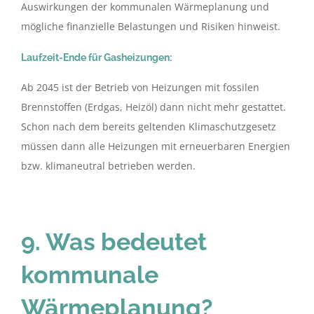
Auswirkungen der kommunalen Wärmeplanung und
mögliche finanzielle Belastungen und Risiken hinweist.
Laufzeit-Ende für Gasheizungen:
Ab 2045 ist der Betrieb von Heizungen mit fossilen
Brennstoffen (Erdgas, Heizöl) dann nicht mehr gestattet.
Schon nach dem bereits geltenden Klimaschutzgesetz
müssen dann alle Heizungen mit erneuerbaren Energien
bzw. klimaneutral betrieben werden.
9. Was bedeutet
kommunale
Wärmeplanung?