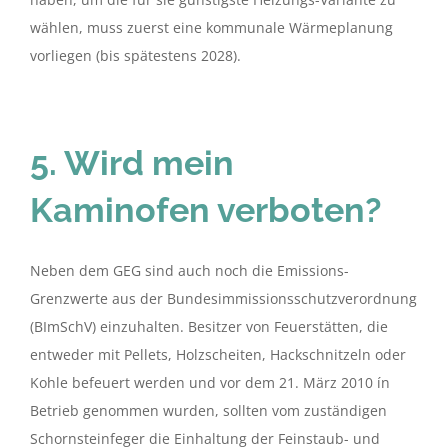
wählen, muss zuerst eine kommunale Wärmeplanung
vorliegen (bis spätestens 2028).
5. Wird mein
Kaminofen verboten?
Neben dem GEG sind auch noch die Emissions-
Grenzwerte aus der Bundesimmissionsschutzverordnung
(BImSchV) einzuhalten. Besitzer von Feuerstätten, die
entweder mit Pellets, Holzscheiten, Hackschnitzeln oder
Kohle befeuert werden und vor dem 21. März 2010 ín
Betrieb genommen wurden, sollten vom zuständigen
Schornsteinfeger die Einhaltung der Feinstaub- und