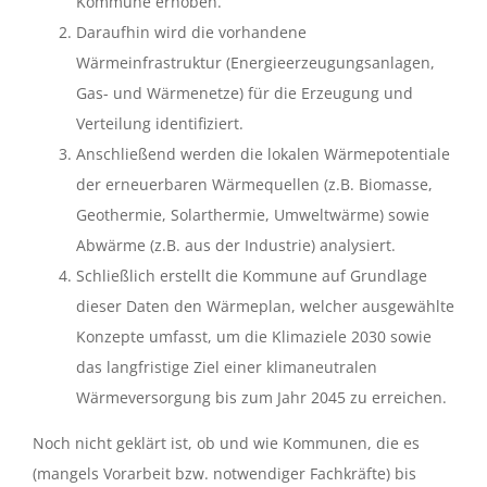
Kommune erhoben.
Daraufhin wird die vorhandene
Wärmeinfrastruktur (Energieerzeugungsanlagen,
Gas- und Wärmenetze) für die Erzeugung und
Verteilung identifiziert.
Anschließend werden die lokalen Wärmepotentiale
der erneuerbaren Wärmequellen (z.B. Biomasse,
Geothermie, Solarthermie, Umweltwärme) sowie
Abwärme (z.B. aus der Industrie) analysiert.
Schließlich erstellt die Kommune auf Grundlage
dieser Daten den Wärmeplan, welcher ausgewählte
Konzepte umfasst, um die Klimaziele 2030 sowie
das langfristige Ziel einer klimaneutralen
Wärmeversorgung bis zum Jahr 2045 zu erreichen.
Noch nicht geklärt ist, ob und wie Kommunen, die es
(mangels Vorarbeit bzw. notwendiger Fachkräfte) bis