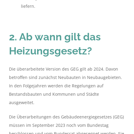
liefern.
2. Ab wann gilt das
Heizungsgesetz?
Die überarbeitete Version des GEG gilt ab 2024. Davon
betroffen sind zunächst Neubauten in Neubaugebieten.
In den Folgejahren werden die Regelungen auf
Bestandsbauten und Kommunen und Städte
ausgeweitet.
Die Überarbeitungen des Gebäudeenergiegesetzes (GEG)
müssen im September 2023 noch vom Bundestag
beschlossen und vom Bundesrat abgesegnet werden. Sie