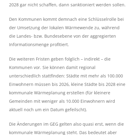
2028 gar nicht schaffen, dann sanktioniert werden sollen.
Den Kommunen kommt demnach eine Schlüsselrolle bei
der Umsetzung der lokalen Wärmewende zu, während
die Landes- bzw. Bundesebene von der aggregierten
Informationsmenge profitiert.
Die weiteren Fristen geben folglich – indirekt – die
Kommunen vor. Sie können damit regional
unterschiedlich stattfinden: Städte mit mehr als 100.000
Einwohnern müssen bis 2026, kleine Städte bis 2028 eine
kommunale Wärmeplanung erstellen (für kleinere
Gemeinden mit weniger als 10.000 Einwohnern wird
aktuell noch um ein Datum gefeilscht).
Die Änderungen im GEG gelten also quasi erst, wenn die
kommunale Wärmeplanung steht. Das bedeutet aber