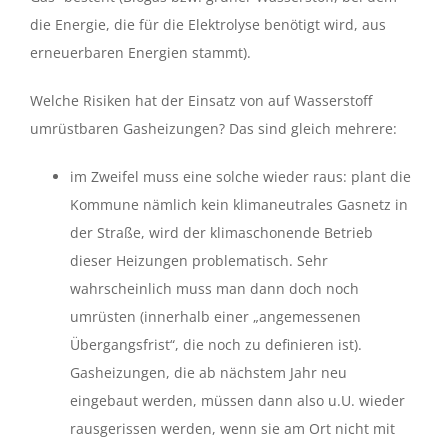
die Energie, die für die Elektrolyse benötigt wird, aus
erneuerbaren Energien stammt).
Welche Risiken hat der Einsatz von auf Wasserstoff
umrüstbaren Gasheizungen? Das sind gleich mehrere:
im Zweifel muss eine solche wieder raus: plant die
Kommune nämlich kein klimaneutrales Gasnetz in
der Straße, wird der klimaschonende Betrieb
dieser Heizungen problematisch. Sehr
wahrscheinlich muss man dann doch noch
umrüsten (innerhalb einer „angemessenen
Übergangsfrist“, die noch zu definieren ist).
Gasheizungen, die ab nächstem Jahr neu
eingebaut werden, müssen dann also u.U. wieder
rausgerissen werden, wenn sie am Ort nicht mit