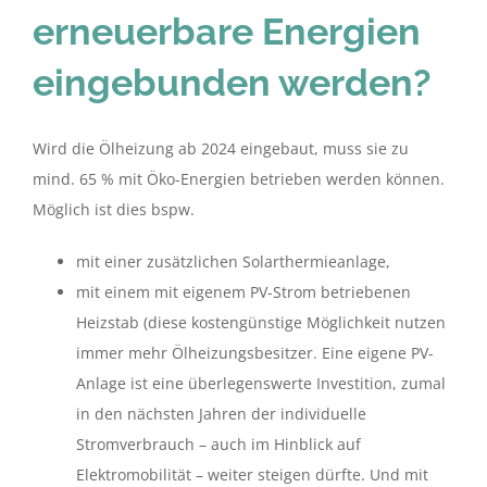
erneuerbare Energien
eingebunden werden?
Wird die Ölheizung ab 2024 eingebaut, muss sie zu
mind. 65 % mit Öko-Energien betrieben werden können.
Möglich ist dies bspw.
mit einer zusätzlichen Solarthermieanlage,
mit einem mit eigenem PV-Strom betriebenen
Heizstab (diese kostengünstige Möglichkeit nutzen
immer mehr Ölheizungsbesitzer. Eine eigene PV-
Anlage ist eine überlegenswerte Investition, zumal
in den nächsten Jahren der individuelle
Stromverbrauch – auch im Hinblick auf
Elektromobilität – weiter steigen dürfte. Und mit