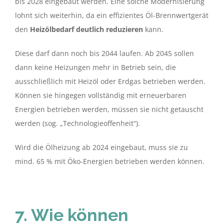
bis 2028 eingebaut werden. Eine solche Modernisierung
lohnt sich weiterhin, da ein effizientes Öl-Brennwertgerät
den
Heizölbedarf deutlich reduzieren
kann.
Diese darf dann noch bis 2044 laufen. Ab 2045 sollen
dann keine Heizungen mehr in Betrieb sein, die
ausschließlich mit Heizöl oder Erdgas betrieben werden.
Können sie hingegen vollständig mit erneuerbaren
Energien betrieben werden, müssen sie nicht getauscht
werden (sog. „Technologieoffenheit“).
Wird die Ölheizung ab 2024 eingebaut, muss sie zu
mind. 65 % mit Öko-Energien betrieben werden können.
7. Wie können