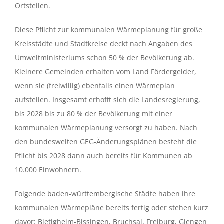
Ortsteilen.
Diese Pflicht zur kommunalen Wärmeplanung für große
Kreisstädte und Stadtkreise deckt nach Angaben des
Umweltministeriums schon 50 % der Bevölkerung ab.
Kleinere Gemeinden erhalten vom Land Fördergelder,
wenn sie (freiwillig) ebenfalls einen Wärmeplan
aufstellen. Insgesamt erhofft sich die Landesregierung,
bis 2028 bis zu 80 % der Bevölkerung mit einer
kommunalen Wärmeplanung versorgt zu haben. Nach
den bundesweiten GEG-Änderungsplänen besteht die
Pflicht bis 2028 dann auch bereits für Kommunen ab
10.000 Einwohnern.
Folgende baden-württembergische Städte haben ihre
kommunalen Wärmepläne bereits fertig oder stehen kurz
davor: Bietigheim-Bissingen, Bruchsal, Freiburg, Giengen