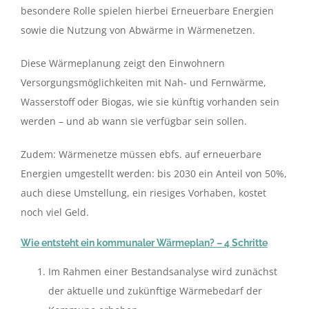
besondere Rolle spielen hierbei Erneuerbare Energien
sowie die Nutzung von Abwärme in Wärmenetzen.
Diese Wärmeplanung zeigt den Einwohnern
Versorgungsmöglichkeiten mit Nah- und Fernwärme,
Wasserstoff oder Biogas, wie sie künftig vorhanden sein
werden – und ab wann sie verfügbar sein sollen.
Zudem: Wärmenetze müssen ebfs. auf erneuerbare
Energien umgestellt werden: bis 2030 ein Anteil von 50%,
auch diese Umstellung, ein riesiges Vorhaben, kostet
noch viel Geld.
Wie entsteht ein kommunaler Wärmeplan? – 4 Schritte
Im Rahmen einer Bestandsanalyse wird zunächst
der aktuelle und zukünftige Wärmebedarf der