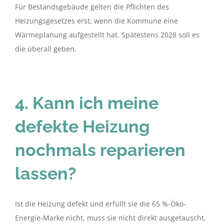
Für Bestandsgebäude gelten die Pflichten des
Heizungsgesetzes erst, wenn die Kommune eine
Wärmeplanung aufgestellt hat. Spätestens 2028 soll es
die überall geben.
4. Kann ich meine
defekte Heizung
nochmals reparieren
lassen?
Ist die Heizung defekt und erfüllt sie die 65 %-Öko-
Energie-Marke nicht, muss sie nicht direkt ausgetauscht,