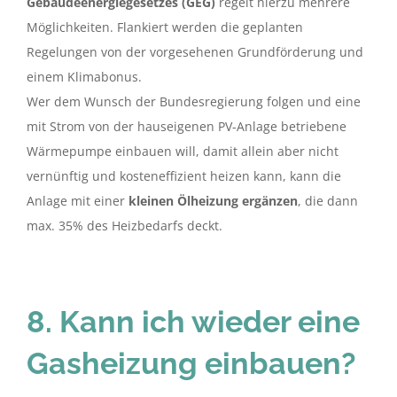
Gebäudeenergiegesetzes (GEG)
regelt hierzu mehrere
Möglichkeiten. Flankiert werden die geplanten
Regelungen von der vorgesehenen Grundförderung und
einem Klimabonus.
Wer dem Wunsch der Bundesregierung folgen und eine
mit Strom von der hauseigenen PV-Anlage betriebene
Wärmepumpe einbauen will, damit allein aber nicht
vernünftig und kosteneffizient heizen kann, kann die
Anlage mit einer
kleinen Ölheizung ergänzen
, die dann
max. 35% des Heizbedarfs deckt.
8. Kann ich wieder eine
Gasheizung einbauen?