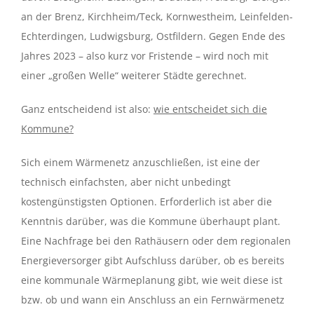
an der Brenz, Kirchheim/Teck, Kornwestheim, Leinfelden-
Echterdingen, Ludwigsburg, Ostfildern. Gegen Ende des
Jahres 2023 – also kurz vor Fristende – wird noch mit
einer „großen Welle“ weiterer Städte gerechnet.
Ganz entscheidend ist also:
wie entscheidet sich die
Kommune?
Sich einem Wärmenetz anzuschließen, ist eine der
technisch einfachsten, aber nicht unbedingt
kostengünstigsten Optionen. Erforderlich ist aber die
Kenntnis darüber, was die Kommune überhaupt plant.
Eine Nachfrage bei den Rathäusern oder dem regionalen
Energieversorger gibt Aufschluss darüber, ob es bereits
eine kommunale Wärmeplanung gibt, wie weit diese ist
bzw. ob und wann ein Anschluss an ein Fernwärmenetz