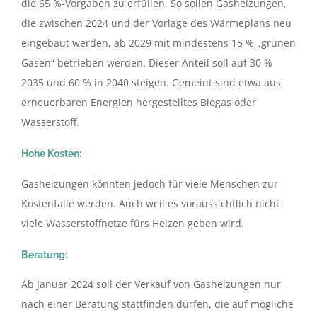
die 65 %-Vorgaben zu erfüllen. So sollen Gasheizungen,
die zwischen 2024 und der Vorlage des Wärmeplans neu
eingebaut werden, ab 2029 mit mindestens 15 % „grünen
Gasen“ betrieben werden. Dieser Anteil soll auf 30 %
2035 und 60 % in 2040 steigen. Gemeint sind etwa aus
erneuerbaren Energien hergestelltes Biogas oder
Wasserstoff.
Hohe Kosten:
Gasheizungen könnten jedoch für viele Menschen zur
Kostenfalle werden. Auch weil es voraussichtlich nicht
viele Wasserstoffnetze fürs Heizen geben wird.
Beratung:
Ab Januar 2024 soll der Verkauf von Gasheizungen nur
nach einer Beratung stattfinden dürfen, die auf mögliche