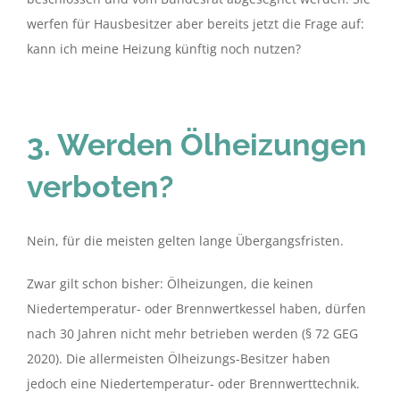
werfen für Hausbesitzer aber bereits jetzt die Frage auf:
kann ich meine Heizung künftig noch nutzen?
3. Werden Ölheizungen
verboten?
Nein, für die meisten gelten lange Übergangsfristen.
Zwar gilt schon bisher: Ölheizungen, die keinen
Niedertemperatur- oder Brennwertkessel haben, dürfen
nach 30 Jahren nicht mehr betrieben werden (§ 72 GEG
2020). Die allermeisten Ölheizungs-Besitzer haben
jedoch eine Niedertemperatur- oder Brennwerttechnik.