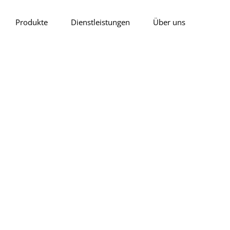
Produkte
Dienstleistungen
Über uns