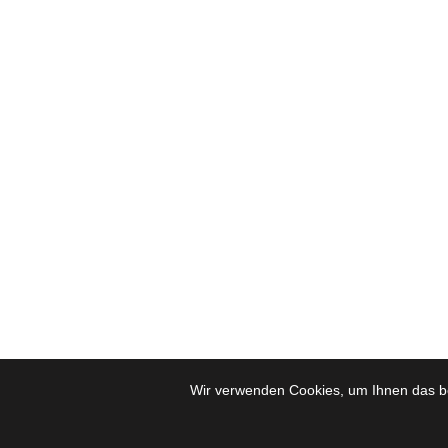
Wir verwenden Cookies, um Ihnen das be