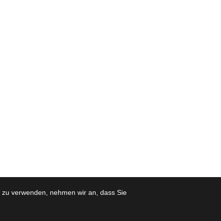
e zu verwenden, nehmen wir an, dass Sie